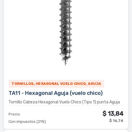
TORNILLOS, HEXAGONAL VUELO CHICO, AGUJA
TA11 - Hexagonal Aguja (vuelo chico)
Tornillo Cabeza Hexagonal Vuelo Chico (Tipo 1) punta Aguja
$ 13,84
Precio
$ 16,74
Con impuestos (21%)