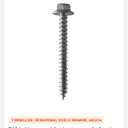
TORNILLOS, HEXAGONAL VUELO GRANDE, AGUJA