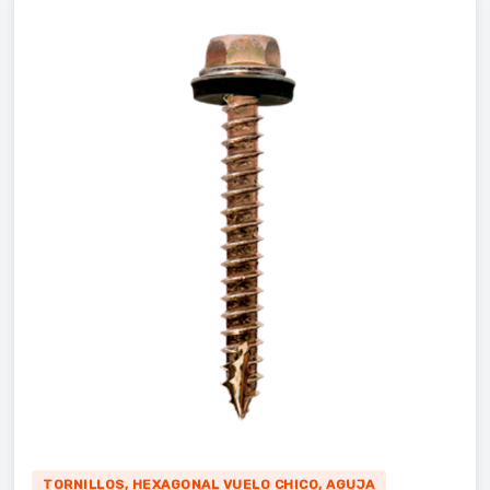
TORNILLOS, HEXAGONAL VUELO CHICO, AGUJA