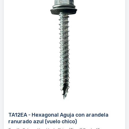
TA12EA - Hexagonal Aguja con arandela
ranurado azul (vuelo chico)