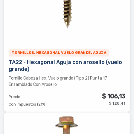
TORNILLOS, HEXAGONAL VUELO GRANDE, AGUJA
TA22 - Hexagonal Aguja con arosello (vuelo
grande)
Tornillo Cabeza Hex. Vuelo grande (Tipo 2) Punta 17
Ensamblado Con Arosello
$ 106,13
Precio
$ 128,41
Con impuestos (21%)