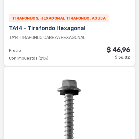
TIRAFONDOS, HEXAGONAL TIRAFONDO, AGUJA
TA14 - Tirafondo Hexagonal
TA14 TIRAFONDO CABEZA HEXAGONAL
$ 46,96
Precio
$ 56,82
Con impuestos (21%)