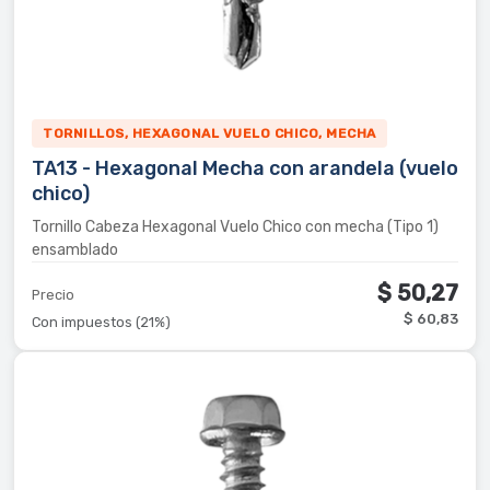
TORNILLOS, HEXAGONAL VUELO CHICO, MECHA
TA13 - Hexagonal Mecha con arandela (vuelo
chico)
Tornillo Cabeza Hexagonal Vuelo Chico con mecha (Tipo 1)
ensamblado
$ 50,27
Precio
$ 60,83
Con impuestos (21%)