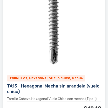
TORNILLOS, HEXAGONAL VUELO CHICO, MECHA
TA13 - Hexagonal Mecha sin arandela (vuelo
chico)
Tornillo Cabeza Hexagonal Vuelo Chico con mecha (Tipo 1)