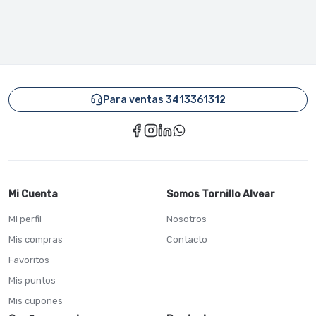
Para ventas 3413361312
Mi Cuenta
Somos Tornillo Alvear
Mi perfil
Nosotros
Mis compras
Contacto
Favoritos
Mis puntos
Mis cupones