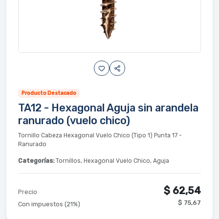
Producto Destacado
TA12 - Hexagonal Aguja sin arandela
ranurado (vuelo chico)
Tornillo Cabeza Hexagonal Vuelo Chico (Tipo 1) Punta 17 -
Ranurado
Categorías:
Tornillos, Hexagonal Vuelo Chico, Aguja
$ 62,54
Precio
$ 75,67
Con impuestos (21%)