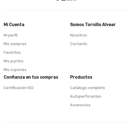
Mi Cuenta
Somos Tornillo Alvear
Mi perfil
Nosotros
Mis compras
Contacto
Favoritos
Mis puntos
Mis cupones
Confianza en tus compras
Productos
Certificación ISO
Catálogo completo
Autoperforantes
Accesorios