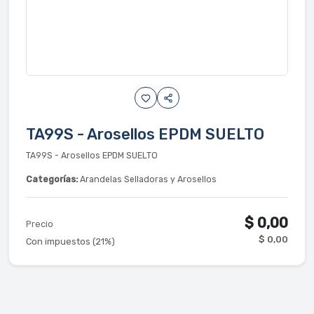
TA99S - Arosellos EPDM SUELTO
TA99S - Arosellos EPDM SUELTO
Categorías:
Arandelas Selladoras y Arosellos
$ 0,00
Precio
$ 0,00
Con impuestos (21%)