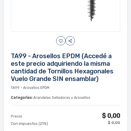
TA99 - Arosellos EPDM (Accedé a
este precio adquiriendo la misma
cantidad de Tornillos Hexagonales
Vuelo Grande SIN ensamblar)
TA99 - Arosellos EPDM
Categorías:
Arandelas Selladoras y Arosellos
$ 0,00
Precio
$ 0,00
Con impuestos (21%)