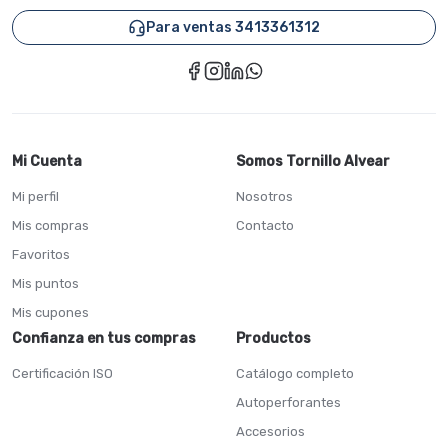
Para ventas 3413361312
Mi Cuenta
Somos Tornillo Alvear
Mi perfil
Nosotros
Mis compras
Contacto
Favoritos
Mis puntos
Mis cupones
Confianza en tus compras
Productos
Certificación ISO
Catálogo completo
Autoperforantes
Accesorios