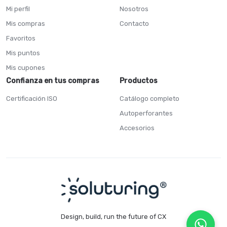
Mi perfil
Nosotros
Mis compras
Contacto
Favoritos
Mis puntos
Mis cupones
Confianza en tus compras
Productos
Certificación ISO
Catálogo completo
Autoperforantes
Accesorios
Design, build, run the future of CX