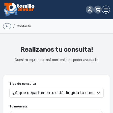
/
Contacto
Realizanos tu consulta!
Nuestro equipo estará contento de poder ayudarte
Tipo de consulta
Tu mensaje