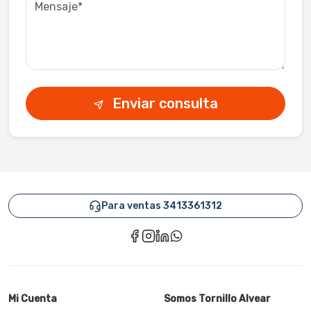
Enviar consulta
Para ventas 3413361312
Mi Cuenta
Somos Tornillo Alvear